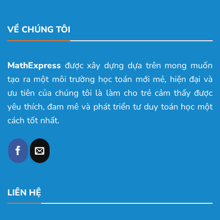
VỀ CHÚNG TÔI
MathExpress
được xây dựng dựa trên mong muốn
tạo ra một môi trường học toán mới mẻ, hiện đại và
ưu tiên của chúng tôi là làm cho trẻ cảm thấy được
yêu thích, đam mê và phát triển tư duy toán học một
cách tốt nhất.
LIÊN HỆ