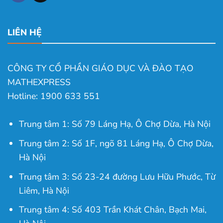
LIÊN HỆ
CÔNG TY CỔ PHẦN GIÁO DỤC VÀ ĐÀO TẠO
MATHEXPRESS
Hotline: 1900 633 551
Trung tâm 1: Số 79 Láng Hạ, Ô Chợ Dừa, Hà Nội
Trung tâm 2: Số 1F, ngõ 81 Láng Hạ, Ô Chợ Dừa,
Hà Nội
Trung tâm 3: Số 23-24 đường Lưu Hữu Phước, Từ
Liêm, Hà Nội
Trung tâm 4: Số 403 Trần Khát Chân, Bạch Mai,