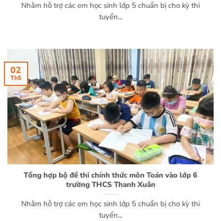
Nhằm hỗ trợ các em học sinh lớp 5 chuẩn bị cho kỳ thi
tuyển...
02
Th5
Tổng hợp bộ đề thi chính thức môn Toán vào lớp 6
trường THCS Thanh Xuân
Nhằm hỗ trợ các em học sinh lớp 5 chuẩn bị cho kỳ thi
tuyển...