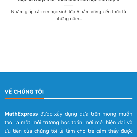
Nhằm giúp các em học sinh lớp 6 nắm vững kiến thức từ
những năm...
VỀ CHÚNG TÔI
MathExpress
được xây dựng dựa trên mong muốn
tạo ra một môi trường học toán mới mẻ, hiện đại và
ưu tiên của chúng tôi là làm cho trẻ cảm thấy được