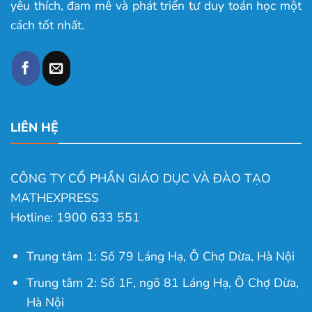
yêu thích, đam mê và phát triển tư duy toán học một
cách tốt nhất.
LIÊN HỆ
CÔNG TY CỔ PHẦN GIÁO DỤC VÀ ĐÀO TẠO
MATHEXPRESS
Hotline: 1900 633 551
Trung tâm 1: Số 79 Láng Hạ, Ô Chợ Dừa, Hà Nội
Trung tâm 2: Số 1F, ngõ 81 Láng Hạ, Ô Chợ Dừa,
Hà Nội