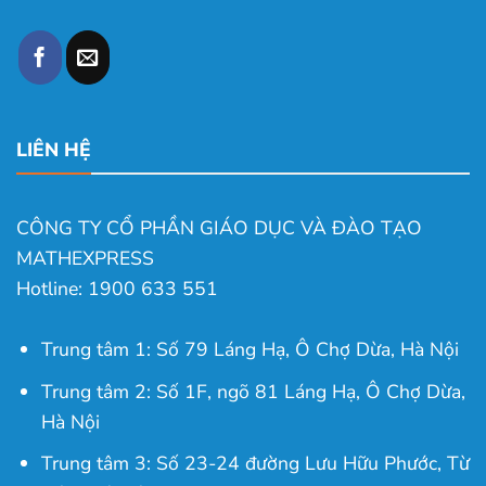
LIÊN HỆ
CÔNG TY CỔ PHẦN GIÁO DỤC VÀ ĐÀO TẠO
MATHEXPRESS
Hotline: 1900 633 551
Trung tâm 1: Số 79 Láng Hạ, Ô Chợ Dừa, Hà Nội
Trung tâm 2: Số 1F, ngõ 81 Láng Hạ, Ô Chợ Dừa,
Hà Nội
Trung tâm 3: Số 23-24 đường Lưu Hữu Phước, Từ