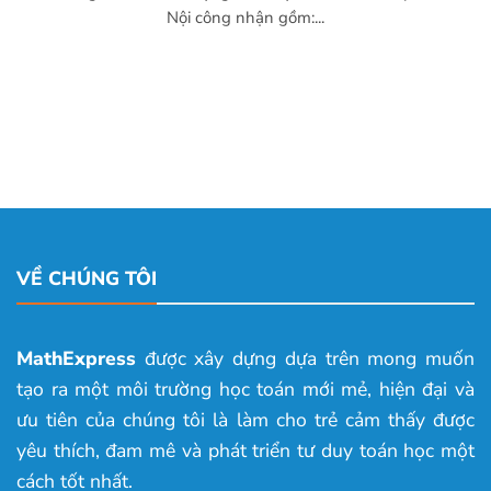
Nội công nhận gồm:...
VỀ CHÚNG TÔI
MathExpress
được xây dựng dựa trên mong muốn
tạo ra một môi trường học toán mới mẻ, hiện đại và
ưu tiên của chúng tôi là làm cho trẻ cảm thấy được
yêu thích, đam mê và phát triển tư duy toán học một
cách tốt nhất.