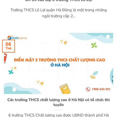
Trường THCS Lê Lợi quận Hà Đông là một trong những
ngôi trường cấp 2...
06
Th4
Các trường THCS chất lượng cao ở Hà Nội có tổ chức thi
tuyển
6 trường THCS Chất lượng cao được UBND thành phố Hà