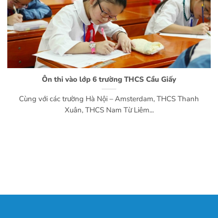
Ôn thi vào lớp 6 trường THCS Cầu Giấy
Cùng với các trường Hà Nội – Amsterdam, THCS Thanh
Xuân, THCS Nam Từ Liêm...