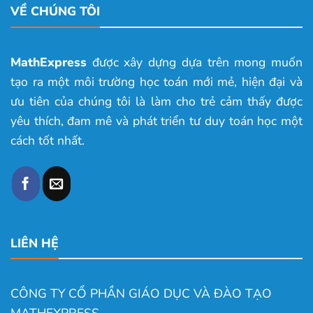
VỀ CHÚNG TÔI
MathExpress
được xây dựng dựa trên mong muốn
tạo ra một môi trường học toán mới mẻ, hiện đại và
ưu tiên của chúng tôi là làm cho trẻ cảm thấy được
yêu thích, đam mê và phát triển tư duy toán học một
cách tốt nhất.
LIÊN HỆ
CÔNG TY CỔ PHẦN GIÁO DỤC VÀ ĐÀO TẠO