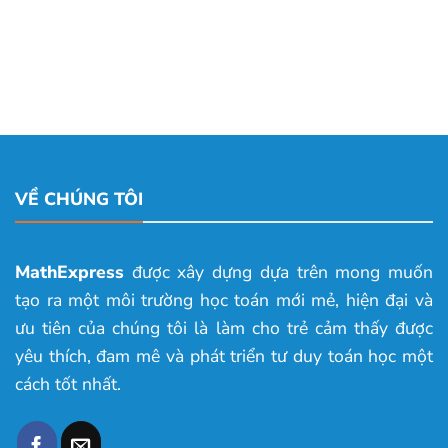
VỀ CHÚNG TÔI
MathExpress
được xây dựng dựa trên mong muốn
tạo ra một môi trường học toán mới mẻ, hiện đại và
ưu tiên của chúng tôi là làm cho trẻ cảm thấy được
yêu thích, đam mê và phát triển tư duy toán học một
cách tốt nhất.