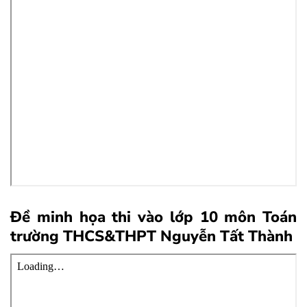
Đề minh họa thi vào lớp 10 môn Toán
trường THCS&THPT Nguyễn Tất Thành