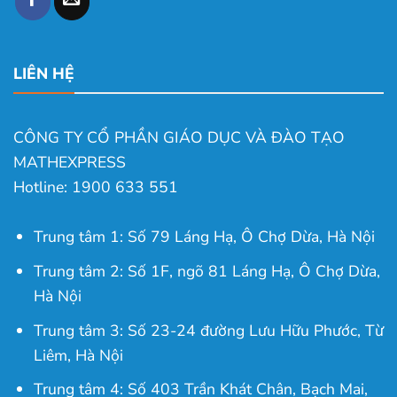
LIÊN HỆ
CÔNG TY CỔ PHẦN GIÁO DỤC VÀ ĐÀO TẠO
MATHEXPRESS
Hotline: 1900 633 551
Trung tâm 1: Số 79 Láng Hạ, Ô Chợ Dừa, Hà Nội
Trung tâm 2: Số 1F, ngõ 81 Láng Hạ, Ô Chợ Dừa,
Hà Nội
Trung tâm 3: Số 23-24 đường Lưu Hữu Phước, Từ
Liêm, Hà Nội
Trung tâm 4: Số 403 Trần Khát Chân, Bạch Mai,