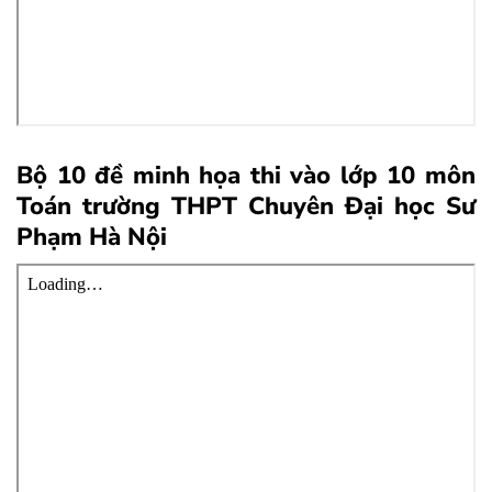
Bộ 10 đề minh họa thi vào lớp 10 môn
Toán trường THPT Chuyên Đại học Sư
Phạm Hà Nội