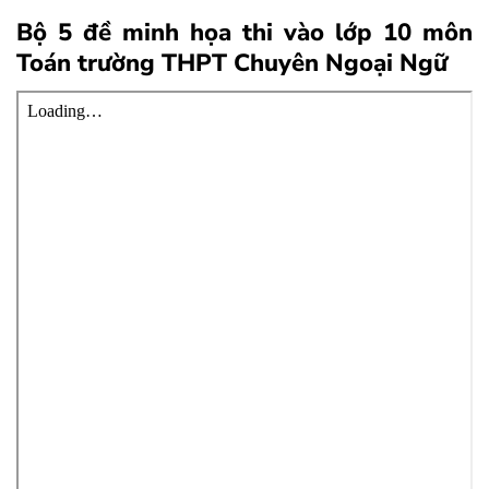
Bộ 5 đề minh họa thi vào lớp 10 môn
Toán trường THPT Chuyên Ngoại Ngữ