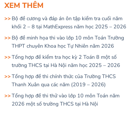
XEM THÊM
Bộ đề cương và đáp án ôn tập kiểm tra cuối năm
khối 2 – 8 tại MathExpress năm học 2025 – 2026
Bộ đề minh họa thi vào lớp 10 môn Toán Trường
THPT chuyên Khoa học Tự Nhiên năm 2026
Tổng hợp đề kiểm tra học kỳ 2 Toán 8 một số
trường THCS tại Hà Nội năm học 2025 – 2026
Tổng hợp đề thi chính thức của Trường THCS
Thanh Xuân qua các năm (2019 – 2026)
Tổng hợp đề thi thử vào lớp 10 môn Toán năm
2026 một số trường THCS tại Hà Nội