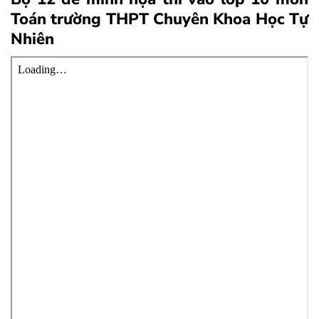
Toán trường THPT Chuyên Khoa Học Tự
Nhiên