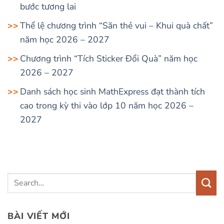
bước tương lai
Thể lệ chương trình “Săn thẻ vui – Khui quà chất”
năm học 2026 – 2027
Chương trình “Tích Sticker Đổi Quà” năm học
2026 – 2027
Danh sách học sinh MathExpress đạt thành tích
cao trong kỳ thi vào lớp 10 năm học 2026 –
2027
BÀI VIẾT MỚI