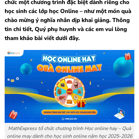
chức một chương trình đặc biệt dành riêng cho
học sinh các lớp học Online – như một món quà
chào mừng ý nghĩa nhân dịp khai giảng. Thông
tin chi tiết, Quý phụ huynh và các em vui lòng
tham khảo bài viết dưới đây.
MathExpress tổ chức chương trình Học online hay – Quà
online may dành cho học sinh online năm học 2025-2026