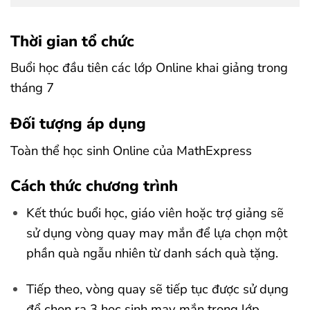
Thời gian tổ chức
Buổi học đầu tiên các lớp Online khai giảng trong
tháng 7
Đối tượng áp dụng
Toàn thể học sinh Online của MathExpress
Cách thức chương trình
Kết thúc buổi học, giáo viên hoặc trợ giảng sẽ
sử dụng vòng quay may mắn để lựa chọn một
phần quà ngẫu nhiên từ danh sách quà tặng.
Tiếp theo, vòng quay sẽ tiếp tục được sử dụng
để chọn ra 3 học sinh may mắn trong lớp.