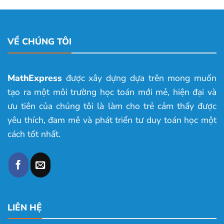
VỀ CHÚNG TÔI
MathExpress
được xây dựng dựa trên mong muốn
tạo ra một môi trường học toán mới mẻ, hiện đại và
ưu tiên của chúng tôi là làm cho trẻ cảm thấy được
yêu thích, đam mê và phát triển tư duy toán học một
cách tốt nhất.
LIÊN HỆ