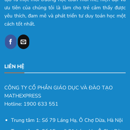
ưu tiên của chúng tôi là làm cho trẻ cảm thấy được
yêu thích, đam mê và phát triển tư duy toán học một
cách tốt nhất.
LIÊN HỆ
CÔNG TY CỔ PHẦN GIÁO DỤC VÀ ĐÀO TẠO
MATHEXPRESS
Hotline: 1900 633 551
Trung tâm 1: Số 79 Láng Hạ, Ô Chợ Dừa, Hà Nội