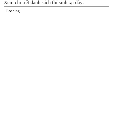
Xem chi tiết danh sách thí sinh tại đây: