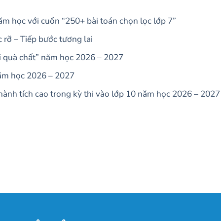
m học với cuốn “250+ bài toán chọn lọc lớp 7”
rỡ – Tiếp bước tương lai
ui quà chất” năm học 2026 – 2027
năm học 2026 – 2027
ành tích cao trong kỳ thi vào lớp 10 năm học 2026 – 2027