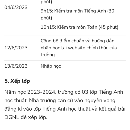
phút)
04/6/2023
9h15: Kiểm tra môn Tiếng Anh (30
phút)
10h15: Kiểm tra môn Toán (45 phút)
Công bố điểm chuẩn và hướng dẫn
12/6/2023
nhập học tại website chính thức của
trường
13/6/2023
Nhập học
5. Xếp lớp
Năm học 2023-2024, trường có 03 lớp Tiếng Anh
học thuật. Nhà trường căn cứ vào nguyện vọng
đăng kí vào lớp Tiếng Anh học thuật và kết quả bài
ĐGNL để xếp lớp.