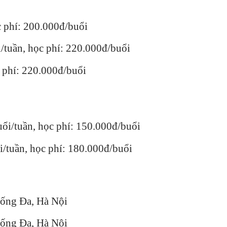
c phí: 200.000đ/buổi
uổi/tuần, học phí: 220.000đ/buổi
c phí: 220.000đ/buổi
buổi/tuần, học phí: 150.000đ/buổi
ổi/tuần, học phí: 180.000đ/buổi
Đống Đa, Hà Nội
Đống Đa, Hà Nội