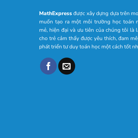
MathExpress
được xây dựng dựa trên m
muốn tạo ra một môi trường học toán 
mẻ, hiện đại và ưu tiên của chúng tôi là 
cho trẻ cảm thấy được yêu thích, đam mê
phát triển tư duy toán học một cách tốt nh