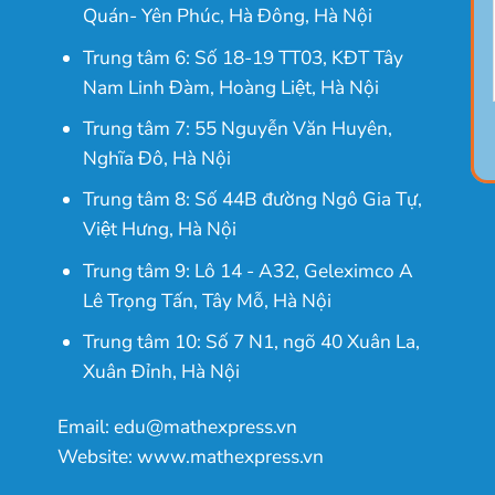
Quán- Yên Phúc, Hà Đông, Hà Nội
Trung tâm 6: Số 18-19 TT03, KĐT Tây
Nam Linh Đàm, Hoàng Liệt, Hà Nội
Trung tâm 7: 55 Nguyễn Văn Huyên,
Nghĩa Đô, Hà Nội
Trung tâm 8: Số 44B đường Ngô Gia Tự,
Việt Hưng, Hà Nội
Trung tâm 9: Lô 14 - A32, Geleximco A
Lê Trọng Tấn, Tây Mỗ, Hà Nội
Trung tâm 10: Số 7 N1, ngõ 40 Xuân La,
Xuân Đỉnh, Hà Nội
Email: edu@mathexpress.vn
Website: www.mathexpress.vn