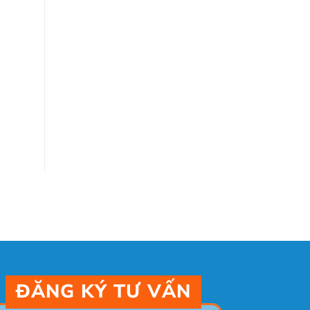
ĐĂNG KÝ TƯ VẤN