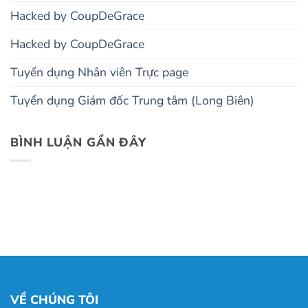
Hacked by CoupDeGrace
Hacked by CoupDeGrace
Tuyển dụng Nhân viên Trực page
Tuyển dụng Giám đốc Trung tâm (Long Biên)
BÌNH LUẬN GẦN ĐÂY
VỀ CHÚNG TÔI