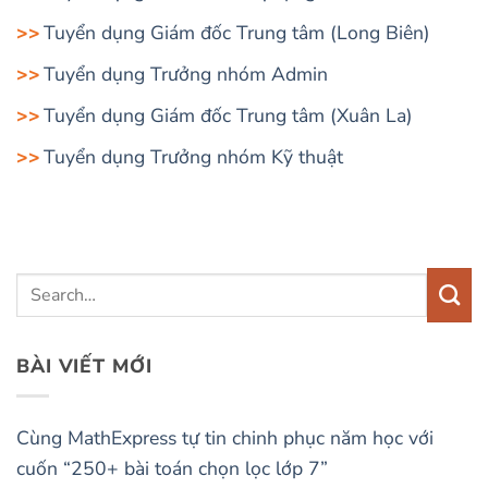
Tuyển dụng Giám đốc Trung tâm (Long Biên)
Tuyển dụng Trưởng nhóm Admin
Tuyển dụng Giám đốc Trung tâm (Xuân La)
Tuyển dụng Trưởng nhóm Kỹ thuật
BÀI VIẾT MỚI
Cùng MathExpress tự tin chinh phục năm học với
cuốn “250+ bài toán chọn lọc lớp 7”