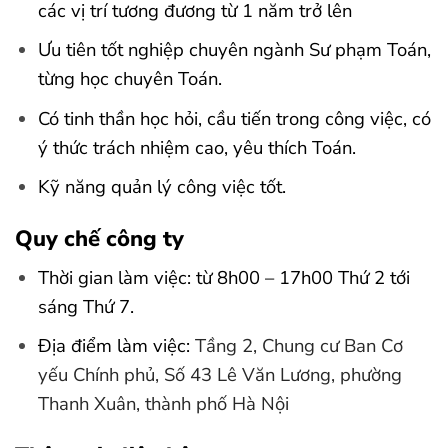
các vị trí tương đương từ 1 năm trở lên
Ưu tiên tốt nghiệp chuyên ngành Sư phạm Toán,
từng học chuyên Toán.
Có tinh thần học hỏi, cầu tiến trong công việc, có
ý thức trách nhiệm cao, yêu thích Toán.
Kỹ năng quản lý công việc tốt.
Quy chế công ty
Thời gian làm việc: từ 8h00 – 17h00 Thứ 2 tới
sáng Thứ 7.
Địa điểm làm việc:
Tầng 2, Chung cư Ban Cơ
yếu Chính phủ, Số 43 Lê Văn Lương, phường
Thanh Xuân, thành phố Hà Nội