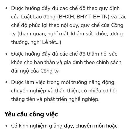
Được hưởng đầy đủ các chế độ theo quy định
của Luật Lao động (BHXH, BHYT, BHTN) và các
chế độ phúc lợi theo nội quy, quy chế của Công
ty (tham quan, nghỉ mát, khám sức khỏe, lương
thưởng, nghỉ Lễ tết…)
Được hưởng đầy đủ các chế độ thăm hỏi sức
khỏe cho bản thân và gia đình theo chính sách
đãi ngộ của Công ty.
Được làm việc trong môi trường năng động,
chuyên nghiệp và thân thiện, có nhiều cơ hội
thăng tiến và phát triển nghề nghiệp.
Yêu cầu công việc
Có kinh nghiệm giảng dạy, chuyên môn hoặc