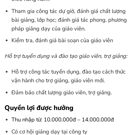
Tham gia công tác dự giờ, đánh giá chất lượng
bài giảng, lớp học; đánh giá tác phong, phương
pháp giảng dạy của giáo viên.
Kiểm tra, đánh giá bài soạn của giáo viên
Hỗ trợ tuyển dụng và đào tạo giáo viên, trợ giảng:
Hỗ trợ công tác tuyển dụng, đào tạo cách thức
vận hành cho trợ giảng, giáo viên mới.
Đảm bảo chất lượng giáo viên, trợ giảng.
Quyền lợi được hưởng
Thu nhập từ: 10.000.000đ – 14.000.000đ
Có cơ hội giảng dạy tại công ty