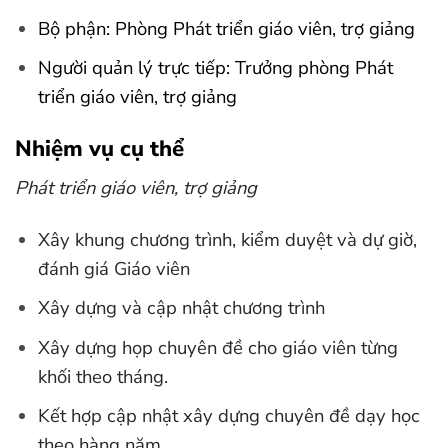
Bộ phận: Phòng Phát triển giáo viên, trợ giảng
Người quản lý trực tiếp: Trưởng phòng Phát
triển giáo viên, trợ giảng
Nhiệm vụ cụ thể
Phát triển giáo viên, trợ giảng
Xây khung chương trình, kiểm duyệt và dự giờ,
đánh giá Giáo viên
Xây dựng và cập nhật chương trình
Xây dựng họp chuyên đề cho giáo viên từng
khối theo tháng.
Kết hợp cập nhật xây dựng chuyên đề dạy học
theo hàng năm.