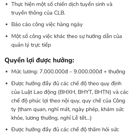
Thực hiện một số chiến dịch tuyển sinh và
truyền thông của CLB.
Báo cáo công việc hàng ngày
Một số công việc khác theo sự hướng dẫn của
quản lý trực tiếp
Quyền lợi được hưởng:
Mức lương: 7.000.000đ – 9.000.000đ + thưởng
Được hưởng đầy đủ các chế độ theo quy định
của Luật Lao động (BHXH, BHYT, BHTN) và các
chế độ phúc lợi theo nội quy, quy chế của Công
ty (tham quan, nghỉ mát, ngày phép, khám sức
khỏe, lương thưởng, nghỉ Lễ tết…)
Được hưởng đầy đủ các chế độ thăm hỏi sức