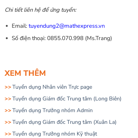
Chi tiết liên hệ để ứng tuyển:
Email:
tuyendung2@mathexpress.vn
Số điện thoại: 0855.070.998 (Ms.Trang)
XEM THÊM
Tuyển dụng Nhân viên Trực page
Tuyển dụng Giám đốc Trung tâm (Long Biên)
Tuyển dụng Trưởng nhóm Admin
Tuyển dụng Giám đốc Trung tâm (Xuân La)
Tuyển dụng Trưởng nhóm Kỹ thuật