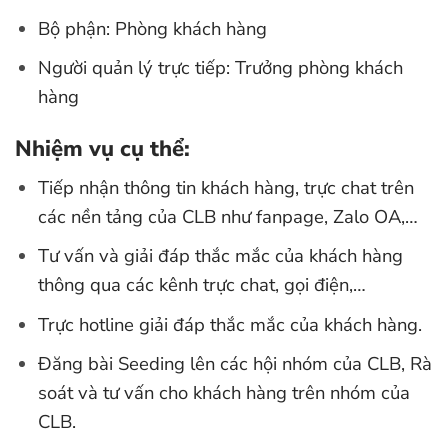
Bộ phận: Phòng khách hàng
Người quản lý trực tiếp: Trưởng phòng khách
hàng
Nhiệm vụ cụ thể:
Tiếp nhận thông tin khách hàng, trực chat trên
các nền tảng của CLB như fanpage, Zalo OA,…
Tư vấn và giải đáp thắc mắc của khách hàng
thông qua các kênh trực chat, gọi điện,…
Trực hotline giải đáp thắc mắc của khách hàng.
Đăng bài Seeding lên các hội nhóm của CLB, Rà
soát và tư vấn cho khách hàng trên nhóm của
CLB.