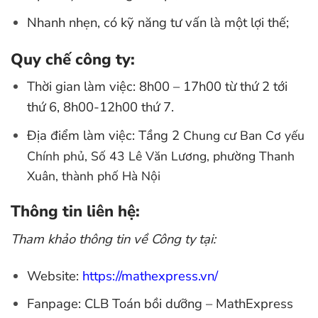
Nhanh nhẹn, có kỹ năng tư vấn là một lợi thế;
Quy chế công ty:
Thời gian làm việc: 8h00 – 17h00 từ thứ 2 tới
thứ 6, 8h00-12h00 thứ 7.
Địa điểm làm việc: Tầng 2
Chung cư Ban Cơ yếu
Chính phủ, Số 43 Lê Văn Lương, phường Thanh
Xuân, thành phố Hà Nội
Thông tin liên hệ:
Tham khảo thông tin về Công ty tại:
Website:
https://mathexpress.vn/
Fanpage: CLB Toán bồi dưỡng – MathExpress