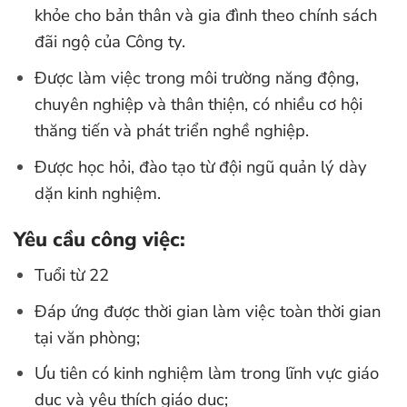
khỏe cho bản thân và gia đình theo chính sách
đãi ngộ của Công ty.
Được làm việc trong môi trường năng động,
chuyên nghiệp và thân thiện, có nhiều cơ hội
thăng tiến và phát triển nghề nghiệp.
Được học hỏi, đào tạo từ đội ngũ quản lý dày
dặn kinh nghiệm.
Yêu cầu công việc:
Tuổi từ 22
Đáp ứng được thời gian làm việc toàn thời gian
tại văn phòng;
Ưu tiên có kinh nghiệm làm trong lĩnh vực giáo
dục và yêu thích giáo dục;