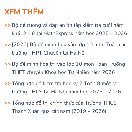
XEM THÊM
Bộ đề cương và đáp án ôn tập kiểm tra cuối năm
khối 2 – 8 tại MathExpress năm học 2025 – 2026
[2026] Bộ đề minh họa vào lớp 10 môn Toán các
trường THPT Chuyên tại Hà Nội
Bộ đề minh họa thi vào lớp 10 môn Toán Trường
THPT chuyên Khoa học Tự Nhiên năm 2026
Tổng hợp đề kiểm tra học kỳ 2 Toán 8 một số
trường THCS tại Hà Nội năm học 2025 – 2026
Tổng hợp đề thi chính thức của Trường THCS
Thanh Xuân qua các năm (2019 – 2026)