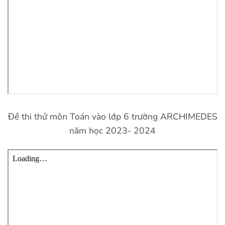
Đề thi thử môn Toán vào lớp 6 trường ARCHIMEDES
năm học 2023- 2024