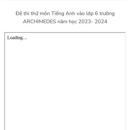
Đề thi thử môn Tiếng Anh vào lớp 6 trường
ARCHIMEDES năm học 2023- 2024