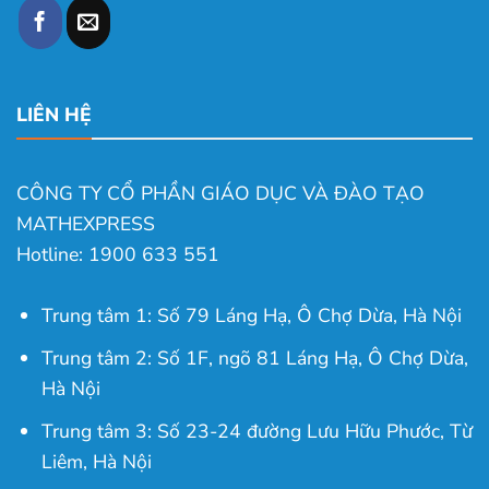
LIÊN HỆ
CÔNG TY CỔ PHẦN GIÁO DỤC VÀ ĐÀO TẠO
MATHEXPRESS
Hotline: 1900 633 551
Trung tâm 1: Số 79 Láng Hạ, Ô Chợ Dừa, Hà Nội
Trung tâm 2: Số 1F, ngõ 81 Láng Hạ, Ô Chợ Dừa,
Hà Nội
Trung tâm 3: Số 23-24 đường Lưu Hữu Phước, Từ
Liêm, Hà Nội