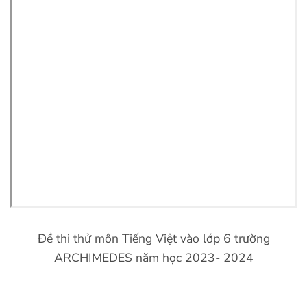
Đề thi thử môn Tiếng Việt vào lớp 6 trường
ARCHIMEDES năm học 2023- 2024