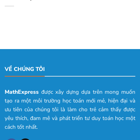
VỀ CHÚNG TÔI
MathExpress
được xây dựng dựa trên mong muốn
tạo ra một môi trường học toán mới mẻ, hiện đại và
ưu tiên của chúng tôi là làm cho trẻ cảm thấy được
yêu thích, đam mê và phát triển tư duy toán học một
cách tốt nhất.