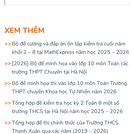
XEM THÊM
Bộ đề cương và đáp án ôn tập kiểm tra cuối năm
khối 2 – 8 tại MathExpress năm học 2025 – 2026
[2026] Bộ đề minh họa vào lớp 10 môn Toán các
trường THPT Chuyên tại Hà Nội
Bộ đề minh họa thi vào lớp 10 môn Toán Trường
THPT chuyên Khoa học Tự Nhiên năm 2026
Tổng hợp đề kiểm tra học kỳ 2 Toán 8 một số
trường THCS tại Hà Nội năm học 2025 – 2026
Tổng hợp đề thi chính thức của Trường THCS
Thanh Xuân qua các năm (2019 – 2026)