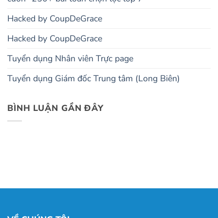
Hacked by CoupDeGrace
Hacked by CoupDeGrace
Tuyển dụng Nhân viên Trực page
Tuyển dụng Giám đốc Trung tâm (Long Biên)
BÌNH LUẬN GẦN ĐÂY