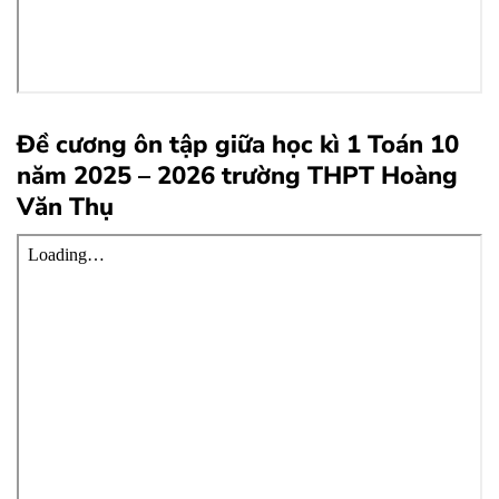
Đề cương ôn tập giữa học kì 1 Toán 10
năm 2025 – 2026 trường THPT Hoàng
Văn Thụ