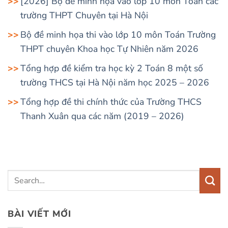
[2026] Bộ đề minh họa vào lớp 10 môn Toán các
trường THPT Chuyên tại Hà Nội
Bộ đề minh họa thi vào lớp 10 môn Toán Trường
THPT chuyên Khoa học Tự Nhiên năm 2026
Tổng hợp đề kiểm tra học kỳ 2 Toán 8 một số
trường THCS tại Hà Nội năm học 2025 – 2026
Tổng hợp đề thi chính thức của Trường THCS
Thanh Xuân qua các năm (2019 – 2026)
BÀI VIẾT MỚI