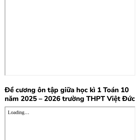
Đề cương ôn tập giữa học kì 1 Toán 10
năm 2025 – 2026 trường THPT Việt Đức