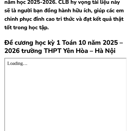
năm học 2025-2026. CLB hy vọng tài liệu này
sẽ là người bạn đồng hành hữu ích, giúp các em
chinh phục đỉnh cao tri thức và đạt kết quả thật
tốt trong học tập.
Đề cương học kỳ 1 Toán 10 năm 2025 –
2026 trường THPT Yên Hòa – Hà Nội