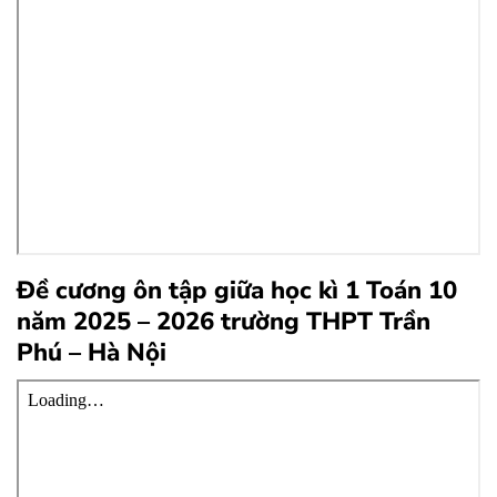
Đề cương ôn tập giữa học kì 1 Toán 10
năm 2025 – 2026 trường THPT Trần
Phú – Hà Nội