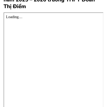
Thị Điểm