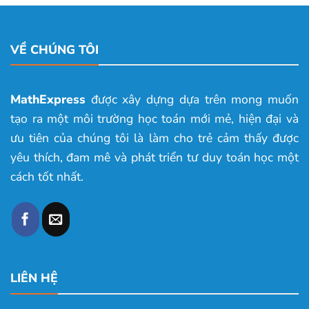
VỀ CHÚNG TÔI
MathExpress
được xây dựng dựa trên mong muốn
tạo ra một môi trường học toán mới mẻ, hiện đại và
ưu tiên của chúng tôi là làm cho trẻ cảm thấy được
yêu thích, đam mê và phát triển tư duy toán học một
cách tốt nhất.
LIÊN HỆ