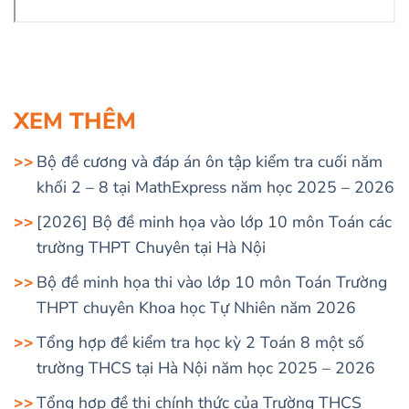
XEM THÊM
Bộ đề cương và đáp án ôn tập kiểm tra cuối năm
khối 2 – 8 tại MathExpress năm học 2025 – 2026
[2026] Bộ đề minh họa vào lớp 10 môn Toán các
trường THPT Chuyên tại Hà Nội
Bộ đề minh họa thi vào lớp 10 môn Toán Trường
THPT chuyên Khoa học Tự Nhiên năm 2026
Tổng hợp đề kiểm tra học kỳ 2 Toán 8 một số
trường THCS tại Hà Nội năm học 2025 – 2026
Tổng hợp đề thi chính thức của Trường THCS